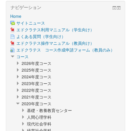
ナビゲーション
Home
サイトニュース
エドクラテス利用マニュアル（学生向け）
よくある質問（学生向け）
エドクラテス操作マニュアル（教員向け）
エドクラテス コース作成申請フォーム（教員のみ）
コース
2026年度コース
2025年度コース
2024年度コース
2023年度コース
2022年度コース
2021年度コース
2020年度コース
基礎・教養教育センター
人間心理学科
現代社会学科
経営社会学科