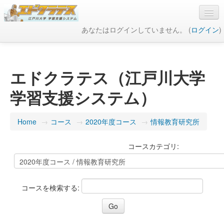
あなたはログインしていません。 (
ログイン
)
日本語 ‎(ja)‎
エドクラテス（江戸川大学
学習支援システム）
Home
→
コース
→
2020年度コース
→
情報教育研究所
コースカテゴリ:
コースを検索する: