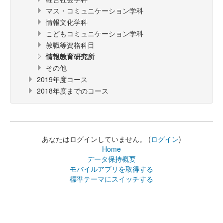
マス・コミュニケーション学科
情報文化学科
こどもコミュニケーション学科
教職等資格科目
情報教育研究所
その他
2019年度コース
2018年度までのコース
あなたはログインしていません。 (
ログイン
)
Home
データ保持概要
モバイルアプリを取得する
標準テーマにスイッチする