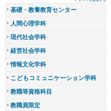
基礎・教養教育センター
人間心理学科
現代社会学科
経営社会学科
情報文化学科
こどもコミュニケーション学科
教職等資格科目
教職員限定