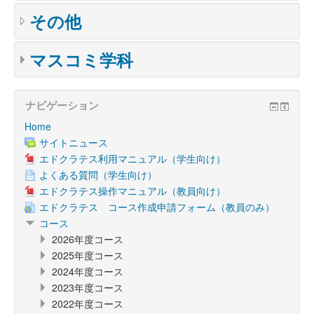
その他
マスコミ学科
ナビゲーション
Home
サイトニュース
エドクラテス利用マニュアル（学生向け）
よくある質問（学生向け）
エドクラテス操作マニュアル（教員向け）
エドクラテス コース作成申請フォーム（教員のみ）
コース
2026年度コース
2025年度コース
2024年度コース
2023年度コース
2022年度コース