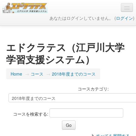
あなたはログインしていません。 (
ログイン
)
日本語 ‎(ja)‎
エドクラテス（江戸川大学
学習支援システム）
Home
→
コース
→
2018年度までのコース
コースカテゴリ:
コースを検索する:
すべてを展開する