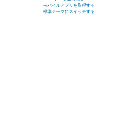
モバイルアプリを取得する
標準テーマにスイッチする