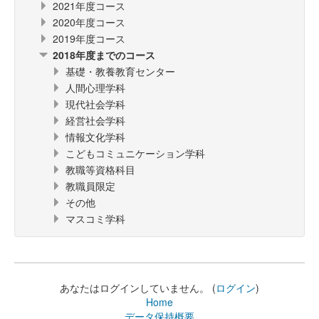
2021年度コース
2020年度コース
2019年度コース
2018年度までのコース
基礎・教養教育センター
人間心理学科
現代社会学科
経営社会学科
情報文化学科
こどもコミュニケーション学科
教職等資格科目
教職員限定
その他
マスコミ学科
あなたはログインしていません。 (
ログイン
)
Home
データ保持概要