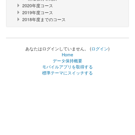
2020年度コース
2019年度コース
2018年度までのコース
あなたはログインしていません。 (
ログイン
)
Home
データ保持概要
モバイルアプリを取得する
標準テーマにスイッチする