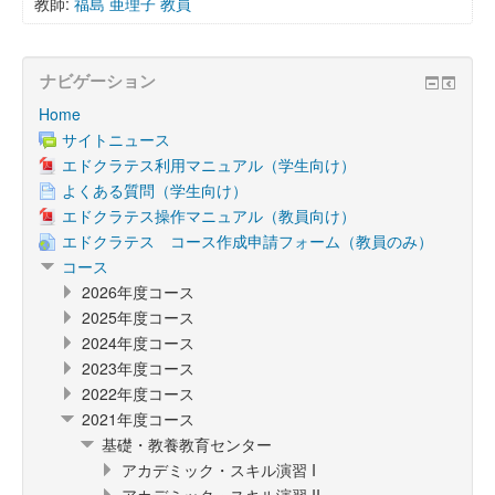
教師:
福島 亜理子 教員
ナビゲーション
Home
サイトニュース
エドクラテス利用マニュアル（学生向け）
よくある質問（学生向け）
エドクラテス操作マニュアル（教員向け）
エドクラテス コース作成申請フォーム（教員のみ）
コース
2026年度コース
2025年度コース
2024年度コース
2023年度コース
2022年度コース
2021年度コース
基礎・教養教育センター
アカデミック・スキル演習 I