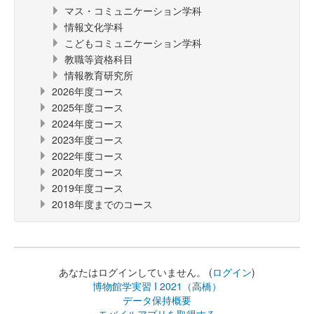
マス・コミュニケーション学科
情報文化学科
こどもコミュニケーション学科
教職等資格科目
情報教育研究所
2026年度コース
2025年度コース
2024年度コース
2023年度コース
2022年度コース
2020年度コース
2019年度コース
2018年度までのコース
あなたはログインしていません。 (
ログイン
)
博物館学実習 I 2021（高橋）
データ保持概要