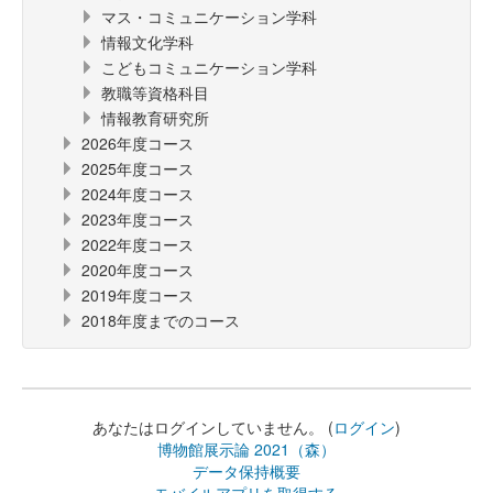
マス・コミュニケーション学科
情報文化学科
こどもコミュニケーション学科
教職等資格科目
情報教育研究所
2026年度コース
2025年度コース
2024年度コース
2023年度コース
2022年度コース
2020年度コース
2019年度コース
2018年度までのコース
あなたはログインしていません。 (
ログイン
)
博物館展示論 2021（森）
データ保持概要