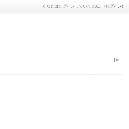
あなたはログインしていません。 (
ログイン
)