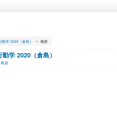
動学 2020（倉島）
▶︎
概要
動学 2020（倉島）
 教員