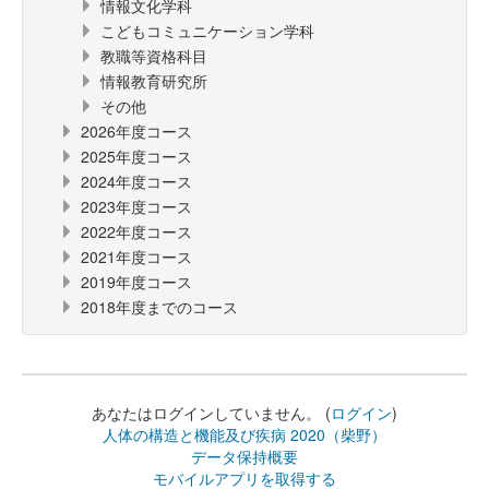
情報文化学科
こどもコミュニケーション学科
教職等資格科目
情報教育研究所
その他
2026年度コース
2025年度コース
2024年度コース
2023年度コース
2022年度コース
2021年度コース
2019年度コース
2018年度までのコース
あなたはログインしていません。 (
ログイン
)
人体の構造と機能及び疾病 2020（柴野）
データ保持概要
モバイルアプリを取得する