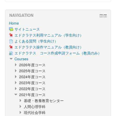
NAVIGATION
Home
サイトニュース
エドクラテス利用マニュアル（学生向け）
よくある質問（学生向け）
エドクラテス操作マニュアル（教員向け）
エドクラテス コース作成申請フォーム（教員のみ）
Courses
2026年度コース
2025年度コース
2024年度コース
2023年度コース
2022年度コース
2021年度コース
基礎・教養教育センター
人間心理学科
現代社会学科