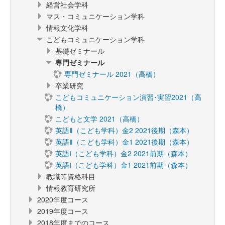
経営社会学科
マス・コミュニケーション学科
情報文化学科
こどもコミュニケーション学科
基礎ゼミナール
専門ゼミナール
専門ゼミナール 2021（高橋）
卒業研究
こどもコミュニケーション演習･実習2021（高
橋）
こどもと文学 2021（高橋）
英語Ⅱ（こども学科）金2 2021後期（森本）
英語Ⅱ（こども学科）金1 2021後期（森本）
英語Ⅰ（こども学科）金2 2021前期（森本）
英語Ⅰ（こども学科）金1 2021前期（森本）
教職等資格科目
情報教育研究所
2020年度コース
2019年度コース
2018年度までのコース